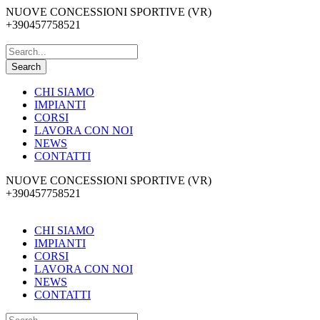
NUOVE CONCESSIONI SPORTIVE (VR)
+390457758521
CHI SIAMO
IMPIANTI
CORSI
LAVORA CON NOI
NEWS
CONTATTI
NUOVE CONCESSIONI SPORTIVE (VR)
+390457758521
CHI SIAMO
IMPIANTI
CORSI
LAVORA CON NOI
NEWS
CONTATTI